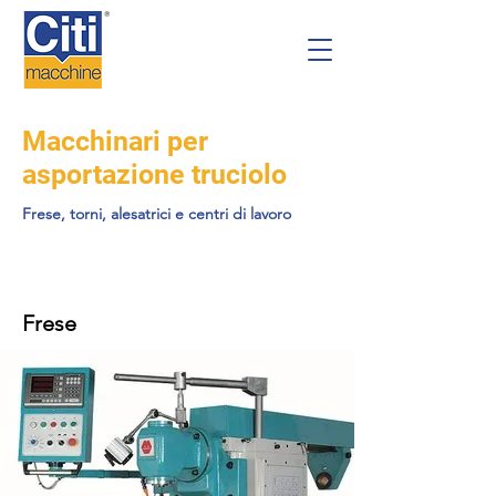
Macchinari per
asportazione truciolo
Frese, torni, alesatrici e centri di lavoro
Frese