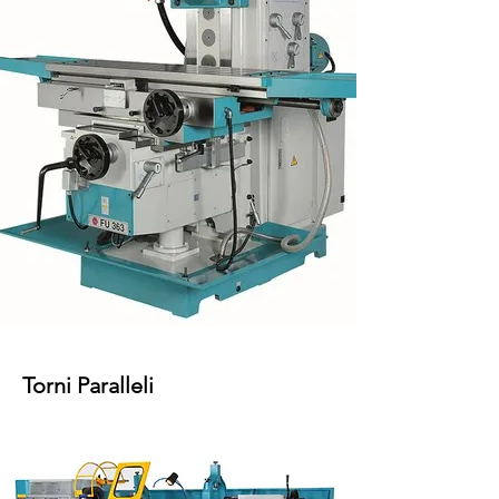
Torni Paralleli