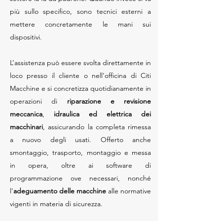
più sullo specifico, sono tecnici esterni a
mettere concretamente le mani sui
dispositivi.
L’assistenza può essere svolta direttamente in
loco presso il cliente o nell’officina di Citi
Macchine e si concretizza quotidianamente in
operazioni di
riparazione e revisione
meccanica
,
idraulica ed elettrica dei
macchinari
, assicurando la completa rimessa
a nuovo degli usati. Offerto anche
smontaggio, trasporto, montaggio e messa
in opera, oltre ai software di
programmazione ove necessari, nonché
l’
adeguamento delle macchine
alle normative
vigenti in materia di sicurezza.