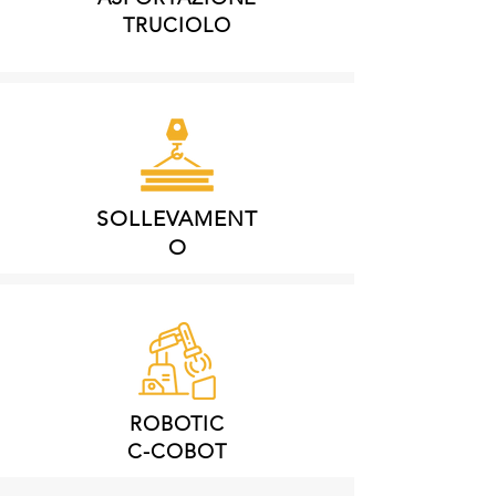
TRUCIOLO
SOLLEVAMENT
O
ROBOTIC
C-COBOT