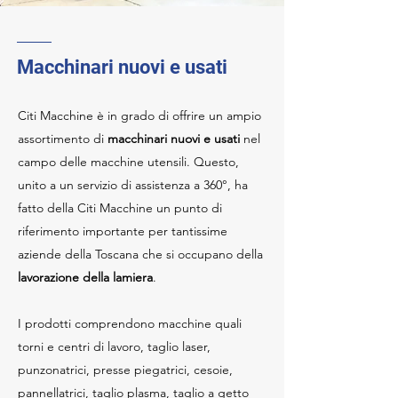
Macchinari nuovi e usati
Citi Macchine è in grado di offrire un ampio
assortimento di
macchinari nuovi e usati
nel
campo delle macchine utensili. Questo,
unito a un servizio di assistenza a 360°, ha
fatto della Citi Macchine un punto di
riferimento importante per tantissime
aziende della Toscana che si occupano della
lavorazione della lamiera
.
I prodotti comprendono macchine quali
torni e centri di lavoro, taglio laser,
punzonatrici, presse piegatrici, cesoie,
pannellatrici, taglio plasma, taglio a getto