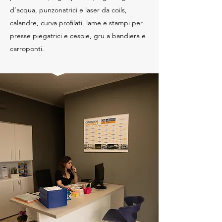
d’acqua, punzonatrici e laser da coils,
calandre, curva profilati, lame e stampi per
presse piegatrici e cesoie, gru a bandiera e
carroponti.