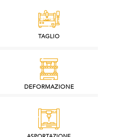
TAGLIO
DEFORMAZIONE
ASPORTAZIONE